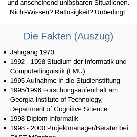
und anscheinend unlösbaren Situationen.
Nicht-Wissen? Ratlosigkeit? Unbedingt!
Die Fakten (Auszug)
Jahrgang 1970
1992 - 1998 Studium der Informatik und
Computerlinguistik (LMU)
1995 Aufnahme in die Studienstiftung
1995/1996 Forschungsaufenthalt am
Georgia Institute of Technology,
Department of Cognitive Science
1998 Diplom Informatik
1998 - 2000 Projektmanager/Berater bei