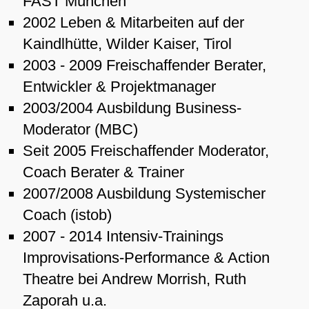
FAST München
2002 Leben & Mitarbeiten auf der
Kaindlhütte, Wilder Kaiser, Tirol
2003 - 2009 Freischaffender Berater,
Entwickler & Projektmanager
2003/2004 Ausbildung Business-
Moderator (MBC)
Seit 2005 Freischaffender Moderator,
Coach Berater & Trainer
2007/2008 Ausbildung Systemischer
Coach (istob)
2007 - 2014 Intensiv-Trainings
Improvisations-Performance & Action
Theatre bei Andrew Morrish, Ruth
Zaporah u.a.