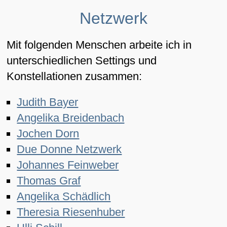
Netzwerk
Mit folgenden Menschen arbeite ich in
unterschiedlichen Settings und
Konstellationen zusammen:
Judith Bayer
Angelika Breidenbach
Jochen Dorn
Due Donne Netzwerk
Johannes Feinweber
Thomas Graf
Angelika Schädlich
Theresia Riesenhuber