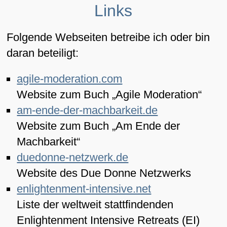
Links
Folgende Webseiten betreibe ich oder bin
daran beteiligt:
agile-moderation.com
Website zum Buch „Agile Moderation“
am-ende-der-machbarkeit.de
Website zum Buch „Am Ende der
Machbarkeit“
duedonne-netzwerk.de
Website des Due Donne Netzwerks
enlightenment-intensive.net
Liste der weltweit stattfindenden
Enlightenment Intensive Retreats (EI)