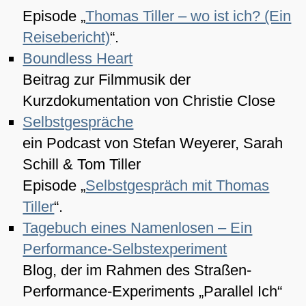
Episode „
Thomas Tiller – wo ist ich? (Ein
Reisebericht)
“.
Boundless Heart
Beitrag zur Filmmusik der
Kurzdokumentation von Christie Close
Selbstgespräche
ein Podcast von Stefan Weyerer, Sarah
Schill & Tom Tiller
Episode „
Selbstgespräch mit Thomas
Tiller
“.
Tagebuch eines Namenlosen – Ein
Performance-Selbstexperiment
Blog, der im Rahmen des Straßen-
Performance-Experiments „Parallel Ich“