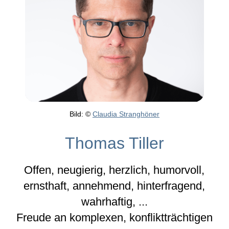
Bild: ©
Claudia Stranghöner
Thomas Tiller
Offen, neugierig, herzlich, humorvoll,
ernsthaft, annehmend, hinterfragend,
wahrhaftig, ...
Freude an komplexen, konfliktträchtigen