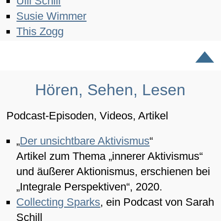
Ulli Schill
Susie Wimmer
This Zogg
Hören, Sehen, Lesen
Podcast-Episoden, Videos, Artikel
„
Der unsichtbare Aktivismus
“
Artikel zum Thema „innerer Aktivismus“
und äußerer Aktionismus, erschienen bei
„Integrale Perspektiven“, 2020.
Collecting Sparks
, ein Podcast von Sarah
Schill