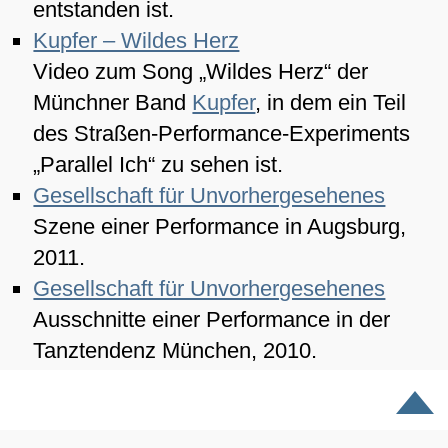
entstanden ist.
Kupfer – Wildes Herz
Video zum Song „Wildes Herz“ der
Münchner Band
Kupfer
, in dem ein Teil
des Straßen-Performance-Experiments
„Parallel Ich“ zu sehen ist.
Gesellschaft für Unvorhergesehenes
Szene einer Performance in Augsburg,
2011.
Gesellschaft für Unvorhergesehenes
Ausschnitte einer Performance in der
Tanztendenz München, 2010.