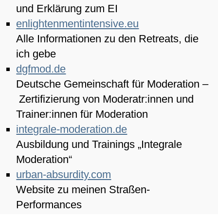
und Erklärung zum EI
enlightenmentintensive.eu
Alle Informationen zu den Retreats, die
ich gebe
dgfmod.de
Deutsche Gemeinschaft für Moderation –
Zertifizierung von Moderatr:innen und
Trainer:innen für Moderation
integrale-moderation.de
Ausbildung und Trainings „Integrale
Moderation“
urban-absurdity.com
Website zu meinen Straßen-
Performances